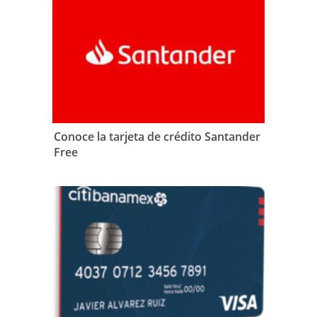
Conoce la tarjeta de crédito Santander
Free