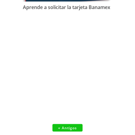
Aprende a solicitar la tarjeta Banamex
« Antigos