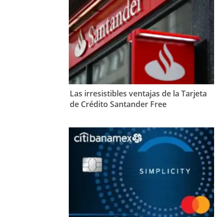
Las irresistibles ventajas de la Tarjeta
de Crédito Santander Free