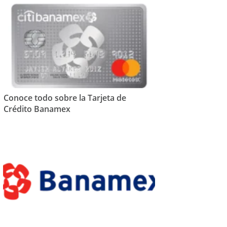
Conoce todo sobre la Tarjeta de
Crédito Banamex