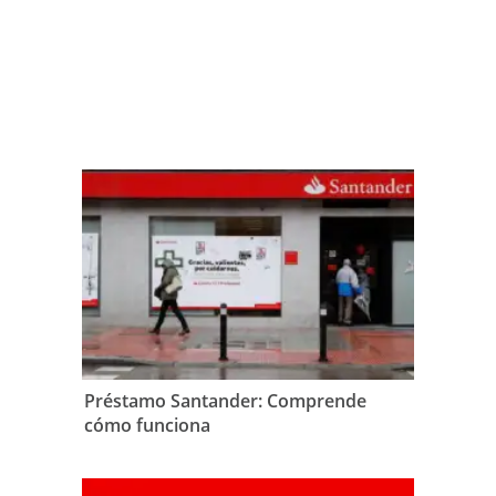
Préstamo Santander: Comprende
cómo funciona