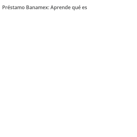
Préstamo Banamex: Aprende qué es