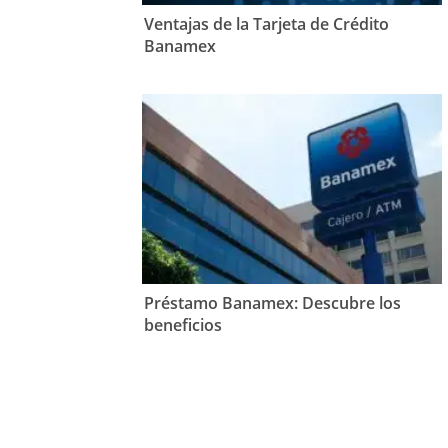
Ventajas de la Tarjeta de Crédito
Banamex
Préstamo Banamex: Descubre los
beneficios