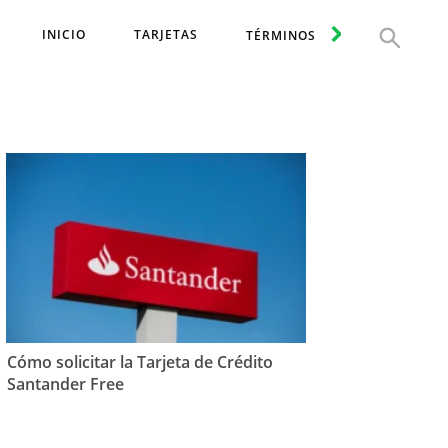
INICIO
TARJETAS
TÉRMINOS
Cómo solicitar la Tarjeta de Crédito
Santander Free