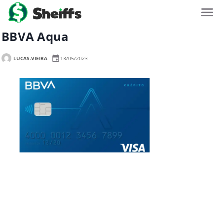
BBVA Aqua
LUCAS.VIEIRA
13/05/2023